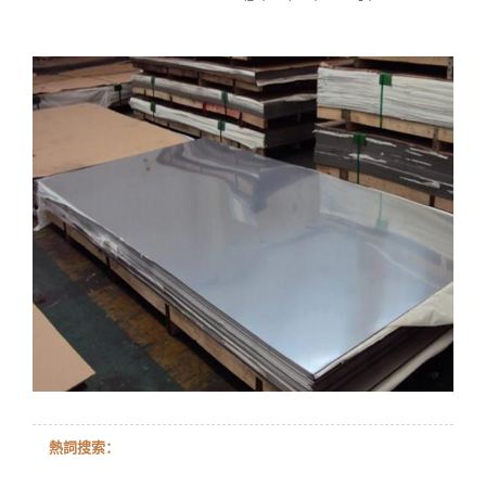
熱詞搜索：